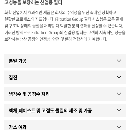
고성능을 보장하는 산업용 필터
화학 산업에서 효과적인 제품은 회사의 수익성을 위한 촉매인 정확하고
원활한 프로세스의 지표입니다. Filtration Group 필터 시스템은 모든 골재
및 구조적 상태의 물질을 처리할 때 탁월한 분리 결과를 달성할 수 있습니다.
이러한 방식으로 Filtration Group의 산업용 필터는 고객의 지속적인 성공을
보장하는 생산 공정의 안정성, 안전 및 환경 적합성에 기여합니다.
분말 가공
집진
냉각수 및 공정수 처리
액체,페이스트 및 고점도 물질의 제조 및 가공
가스 여과