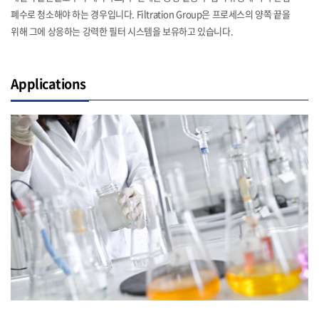
폐수로 청소해야 하는 경우입니다. Filtration Group은 프로세스의 양쪽 끝을
위해 그에 상응하는 강력한 필터 시스템을 보유하고 있습니다.
Applications