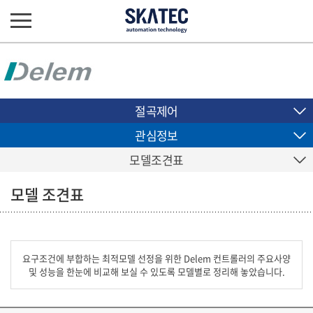
절곡제어
관심정보
모델조견표
모델 조견표
요구조건에 부합하는 최적모델 선정을 위한 Delem 컨트롤러의 주요사양
및 성능을 한눈에 비교해 보실 수 있도록 모델별로 정리해 놓았습니다.